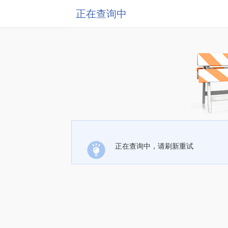
正在查询中
正在查询中，请刷新重试