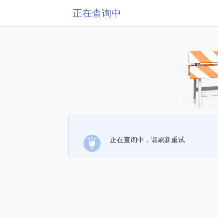
正在查询中
正在查询中，请刷新重试